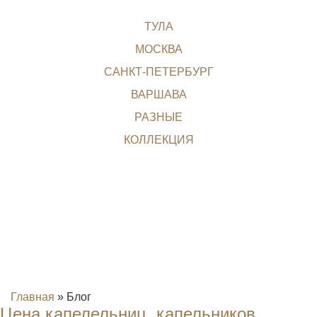
ТУЛА
МОСКВА
САНКТ-ПЕТЕРБУРГ
ВАРШАВА
РАЗНЫЕ
КОЛЛЕКЦИЯ
Главная
»
Блог
Цена капелельниц, капельников,