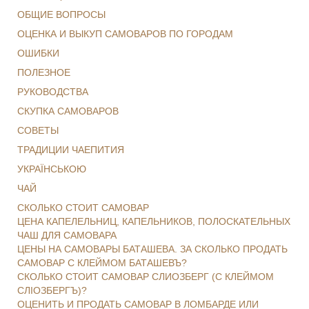
ОБЩИЕ ВОПРОСЫ
ОЦЕНКА И ВЫКУП САМОВАРОВ ПО ГОРОДАМ
ОШИБКИ
ПОЛЕЗНОЕ
РУКОВОДСТВА
СКУПКА САМОВАРОВ
СОВЕТЫ
ТРАДИЦИИ ЧАЕПИТИЯ
УКРАЇНСЬКОЮ
ЧАЙ
СКОЛЬКО СТОИТ САМОВАР
ЦЕНА КАПЕЛЕЛЬНИЦ, КАПЕЛЬНИКОВ, ПОЛОСКАТЕЛЬНЫХ
ЧАШ ДЛЯ САМОВАРА
ЦЕНЫ НА САМОВАРЫ БАТАШЕВА. ЗА СКОЛЬКО ПРОДАТЬ
САМОВАР С КЛЕЙМОМ БАТАШЕВЪ?
СКОЛЬКО СТОИТ САМОВАР СЛИОЗБЕРГ (С КЛЕЙМОМ
СЛІОЗБЕРГЪ)?
ОЦЕНИТЬ И ПРОДАТЬ САМОВАР В ЛОМБАРДЕ ИЛИ