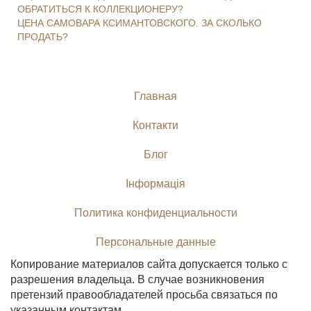
ОБРАТИТЬСЯ К КОЛЛЕКЦИОНЕРУ?
ЦЕНА САМОВАРА КСИМАНТОВСКОГО. ЗА СКОЛЬКО
ПРОДАТЬ?
Главная
Контакти
Блог
Інформація
Политика конфиденциальности
Персональные данные
Копирование материалов сайта допускается только с
разрешения владельца. В случае возникновения
претензий правообладателей просьба связаться по
указанным контактам.