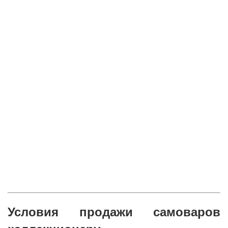
Условия продажи самоваров