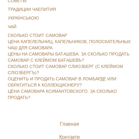
СОВЕТЫ
ТРАДИЦИИ ЧАЕПИТИЯ
УКРАЇНСЬКОЮ
ЧАЙ
СКОЛЬКО СТОИТ САМОВАР
ЦЕНА КАПЕЛЕЛЬНИЦ, КАПЕЛЬНИКОВ, ПОЛОСКАТЕЛЬНЫХ
ЧАШ ДЛЯ САМОВАРА
ЦЕНЫ НА САМОВАРЫ БАТАШЕВА. ЗА СКОЛЬКО ПРОДАТЬ
САМОВАР С КЛЕЙМОМ БАТАШЕВЪ?
СКОЛЬКО СТОИТ САМОВАР СЛИОЗБЕРГ (С КЛЕЙМОМ
СЛІОЗБЕРГЪ)?
ОЦЕНИТЬ И ПРОДАТЬ САМОВАР В ЛОМБАРДЕ ИЛИ
ОБРАТИТЬСЯ К КОЛЛЕКЦИОНЕРУ?
ЦЕНА САМОВАРА КСИМАНТОВСКОГО. ЗА СКОЛЬКО
ПРОДАТЬ?
Главная
Контакти