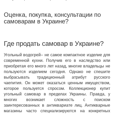
Оценка, покупка, консультации по
самоварам в Украине?
Где продать самовар в Украине?
Угольный водогрей– не самое компактное изделие для
современной кухни. Получив его в наследство или
приобретая его много лет назад, многие владельцы не
пользуются изделием сегодня. Однако не спешите
выбрасывать традиционный атрибут русского
чаепития. Он может оказаться ценным имуществом,
которое пользуется спросом. Коллекционер купит
угольный самовар в пределах Украины. Правда, у
многих возникает сложность с поиском
заинтересованных в антиквариате лиц. Антикварные
магазины часто специализируются на конкретных