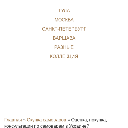
ТУЛА
МОСКВА
САНКТ-ПЕТЕРБУРГ
ВАРШАВА
РАЗНЫЕ
КОЛЛЕКЦИЯ
Главная
»
Скупка самоваров
»
Оценка, покупка,
консультации по самоварам в Украине?