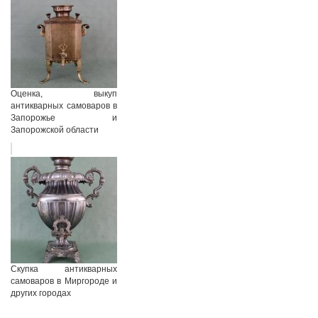
Оценка, выкуп
антикварных самоваров в
Запорожье и
Запорожской области
Скупка антикварных
самоваров в Миргороде и
других городах