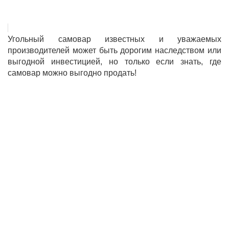
Угольный самовар известных и уважаемых
производителей может быть дорогим наследством или
выгодной инвестицией, но только если знать, где
самовар можно выгодно продать!