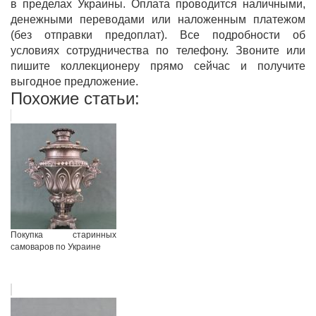
в пределах Украины. Оплата проводится наличными,
денежными переводами или наложенным платежом
(без отправки предоплат). Все подробности об
условиях сотрудничества по телефону. Звоните или
пишите коллекционеру прямо сейчас и получите
выгодное предложение.
Похожие статьи:
Покупка старинных
самоваров по Украине