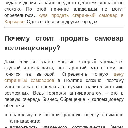
видах изделий, а найти щедрого ценителя достаточно
сложно. По этой причине владельцы не могут
определиться,
куда продать старинный самовар в
Харькове
, Одессе, Львове и других городах.
Почему стоит продать самовар
коллекционеру?
Даже если вы знаете магазин, который занимается
скупкой антиквариата, нет гарантий, что в нем не
гонятся за выгодой. Определить точную
цену
старинных самоваров
в Полтаве сложно, поэтому
магазины часто предлагают суммы значительно ниже
возможных. Ведь торговля антиквариатом – это в
первую очередь бизнес. Обращение к коллекционеру
обеспечит:
правильную и беспристрастную оценку стоимости
антиквариата;
возможность удаленного сотрудничества (через