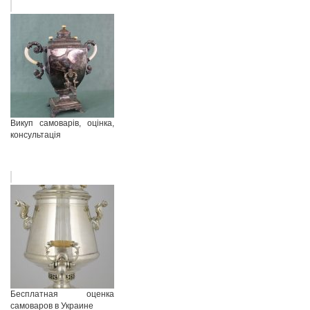
Викуп самоварів, оцінка,
консультація
Бесплатная оценка
самоваров в Украине