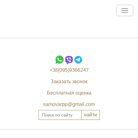
Toggl
navig
+38(095)9366247
Заказать звонок
Бесплатная оценка
samovarpp@gmail.com