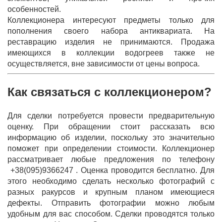
особенностей.
Коллекционера интересуют предметы только для
пополнения своего набора антиквариата. На
реставрацию изделия не принимаются. Продажа
имеющихся в коллекции водогреев также не
осуществляется, вне зависимости от цены вопроса.
Как связаться с коллекционером?
Для сделки потребуется провести предварительную
оценку. При обращении стоит рассказать всю
информацию об изделии, поскольку это значительно
поможет при определении стоимости. Коллекционер
рассматривает любые предложения по телефону
+38(095)9366247 . Оценка проводится бесплатно. Для
этого необходимо сделать несколько фотографий с
разных ракурсов и крупным планом имеющиеся
дефекты. Отправить фотографии можно любым
удобным для вас способом. Сделки проводятся только