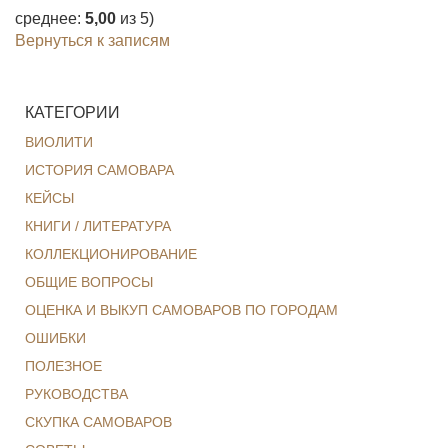
среднее:
5,00
из 5)
Вернуться к записям
КАТЕГОРИИ
ВИОЛИТИ
ИСТОРИЯ САМОВАРА
КЕЙСЫ
КНИГИ / ЛИТЕРАТУРА
КОЛЛЕКЦИОНИРОВАНИЕ
ОБЩИЕ ВОПРОСЫ
ОЦЕНКА И ВЫКУП САМОВАРОВ ПО ГОРОДАМ
ОШИБКИ
ПОЛЕЗНОЕ
РУКОВОДСТВА
СКУПКА САМОВАРОВ