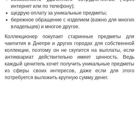
интернет или по телефону);
щедрую оплату за уникальные предметы;
бережное обращение с изделием (важно для многих
владельцев) и многое другое.
Коллекционер покупает старинные предметы для
чаепития в Днепре и других городах для собственной
коллекции, поэтому он не скупится на выплаты, если
антиквариат действительно имеет ценность. Ведь
каждый ценитель хочет получить уникальные предметы
из сферы своих интересов, даже если для этого
потребуется выложить крупную сумму денег.