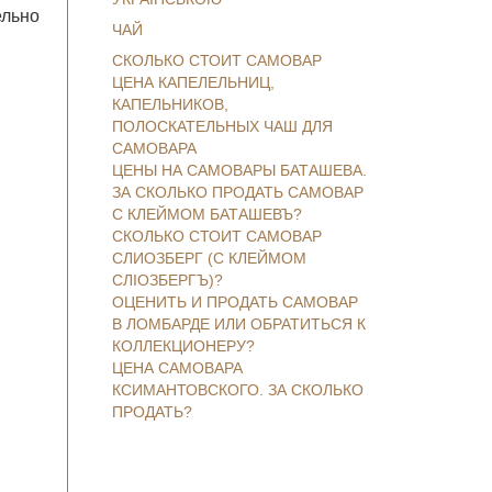
ельно
ЧАЙ
СКОЛЬКО СТОИТ САМОВАР
ЦЕНА КАПЕЛЕЛЬНИЦ,
КАПЕЛЬНИКОВ,
ПОЛОСКАТЕЛЬНЫХ ЧАШ ДЛЯ
САМОВАРА
ЦЕНЫ НА САМОВАРЫ БАТАШЕВА.
ЗА СКОЛЬКО ПРОДАТЬ САМОВАР
С КЛЕЙМОМ БАТАШЕВЪ?
СКОЛЬКО СТОИТ САМОВАР
СЛИОЗБЕРГ (С КЛЕЙМОМ
СЛІОЗБЕРГЪ)?
ОЦЕНИТЬ И ПРОДАТЬ САМОВАР
В ЛОМБАРДЕ ИЛИ ОБРАТИТЬСЯ К
КОЛЛЕКЦИОНЕРУ?
ЦЕНА САМОВАРА
КСИМАНТОВСКОГО. ЗА СКОЛЬКО
ПРОДАТЬ?