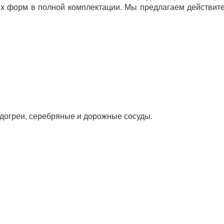
х форм в полной комплектации. Мы предлагаем действит
одогреи, серебряные и дорожные сосуды.