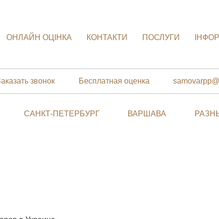
ОНЛАЙН ОЦІНКА
КОНТАКТИ
ПОСЛУГИ
ІНФО
Заказать звонок
Бесплатная оценка
samovarpp@
САНКТ-ПЕТЕРБУРГ
ВАРШАВА
РАЗН