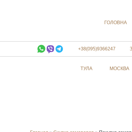
ГОЛОВНА
+38(095)9366247
ТУЛА
МОСКВА