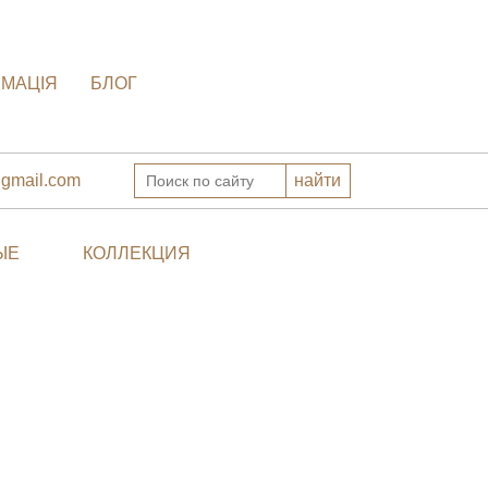
РМАЦІЯ
БЛОГ
gmail.com
ЫЕ
КОЛЛЕКЦИЯ