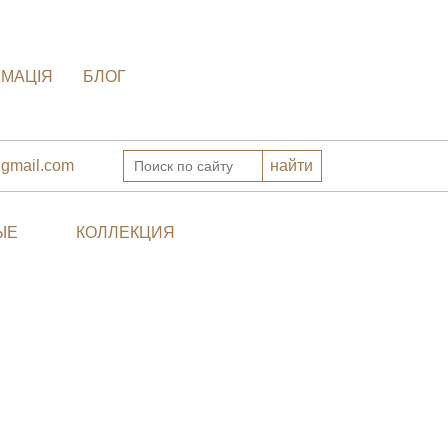
РМАЦІЯ
БЛОГ
gmail.com
ЫЕ
КОЛЛЕКЦИЯ