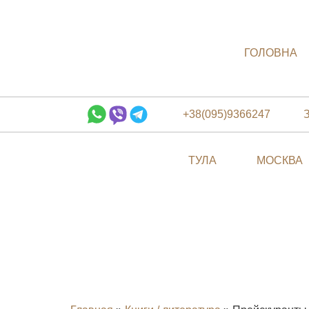
ГОЛОВНА
+38(095)9366247
ТУЛА
МОСКВА