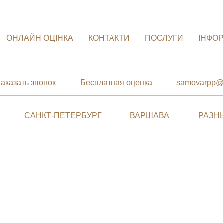
ОНЛАЙН ОЦІНКА
КОНТАКТИ
ПОСЛУГИ
ІНФО
Заказать звонок
Бесплатная оценка
samovarpp@
САНКТ-ПЕТЕРБУРГ
ВАРШАВА
РАЗН