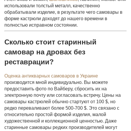
использовали толстый металл, качественно
обрабатывали изделие, в результате чего самовары в
форме кастрюли доходят до нашего времени в
полностью исправном состоянии.
Сколько стоит старинный
самовар на дровах без
реставрации?
Оценка антикварных самоваров в Украине
производится мной индивидуально. Вы можете
предоставить фото по Вайберу, сбросить их на
электронную почту или согласовать встречу. Цены на
самовары кастрюлей обычно стартуют от 100 $, но
редко переваливают более 500-700 $. Это связано с
относительно простой формой изделия, малой
художественной и коллекционной ценностью. Даже
старинные самовары редких производителей могут