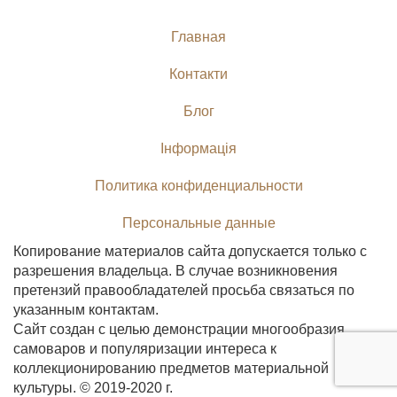
Главная
Контакти
Блог
Інформація
Политика конфиденциальности
Персональные данные
Копирование материалов сайта допускается только с
разрешения владельца. В случае возникновения
претензий правообладателей просьба связаться по
указанным контактам.
Сайт создан с целью демонстрации многообразия
самоваров и популяризации интереса к
коллекционированию предметов материальной
культуры. © 2019-2020 г.