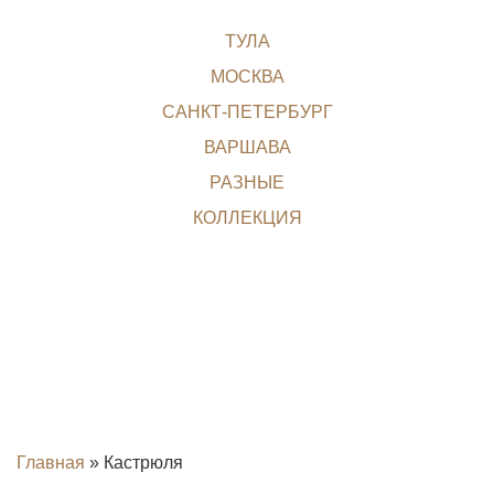
ТУЛА
МОСКВА
САНКТ-ПЕТЕРБУРГ
ВАРШАВА
РАЗНЫЕ
КОЛЛЕКЦИЯ
Главная
»
Кастрюля