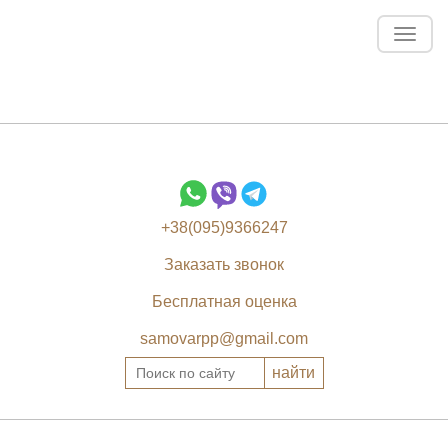
Toggl
navig
+38(095)9366247
Заказать звонок
Бесплатная оценка
samovarpp@gmail.com