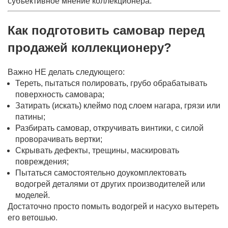
субъективное мнение коллекционера.
Как подготовить самовар перед
продажей коллекционеру?
Важно НЕ делать следующего:
Тереть, пытаться полировать, грубо обрабатывать
поверхность самовара;
Затирать (искать) клеймо под слоем нагара, грязи или
патины;
Разбирать самовар, откручивать винтики, с силой
проворачивать вертки;
Скрывать дефекты, трещины, маскировать
повреждения;
Пытаться самостоятельно доукомплектовать
водогрей деталями от других производителей или
моделей.
Достаточно просто помыть водогрей и насухо вытереть
его ветошью.