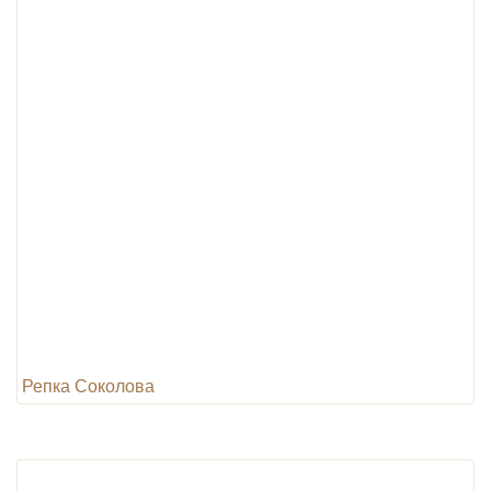
Репка Соколова