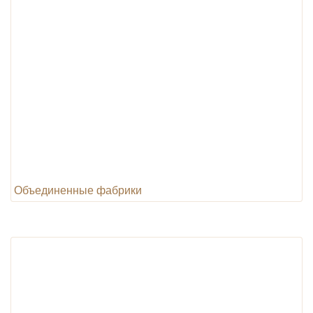
Объединенные фабрики