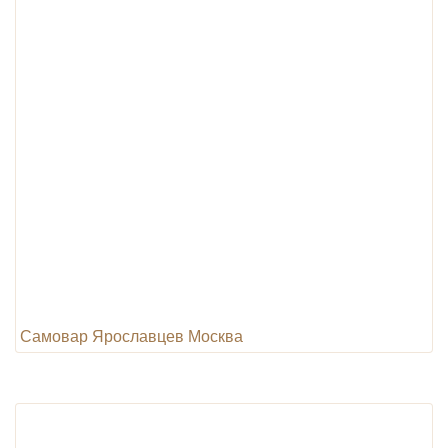
Самовар Ярославцев Москва