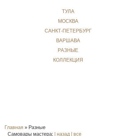
ТУЛА
МОСКВА
САНКТ-ПЕТЕРБУРГ
ВАРШАВА
РАЗНЫЕ
КОЛЛЕКЦИЯ
Главная
»
Разные
Самовары мастера:
| назад
| все