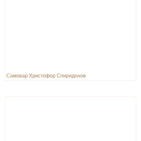
Самовар Христофор Спиридонов