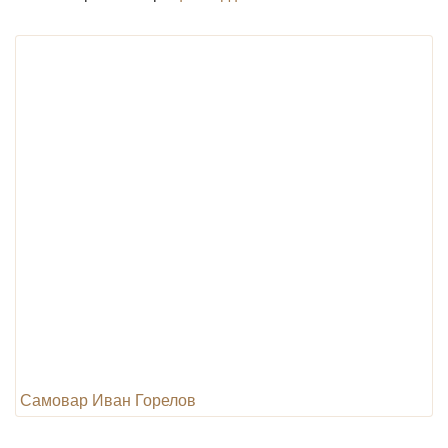
Самовар Иван Горелов