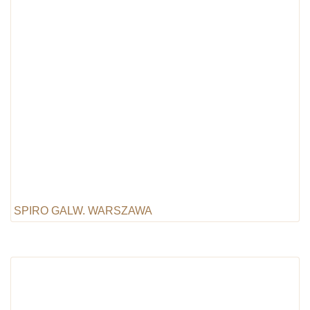
SPIRO GALW. WARSZAWA