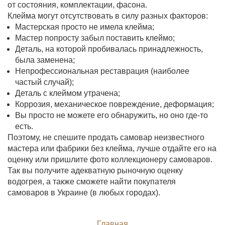
от состояния, комплектации, фасона.
Клейма могут отсутствовать в силу разных факторов:
Мастерская просто не имела клейма;
Мастер попросту забыл поставить клеймо;
Деталь, на которой пробивалась принадлежность,
была заменена;
Непрофессиональная реставрация (наиболее
частый случай);
Деталь с клеймом утрачена;
Коррозия, механическое повреждение, деформация;
Вы просто не можете его обнаружить, но оно где-то
есть.
Поэтому, не спешите продать самовар неизвестного
мастера или фабрики без клейма, лучше отдайте его на
оценку или пришлите фото коллекционеру самоваров.
Так вы получите адекватную рыночную оценку
водогрея, а также сможете найти покупателя
самоваров в Украине (в любых городах).
Главная