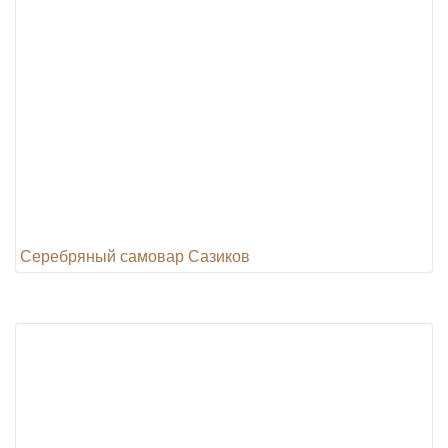
Серебряный самовар Сазиков