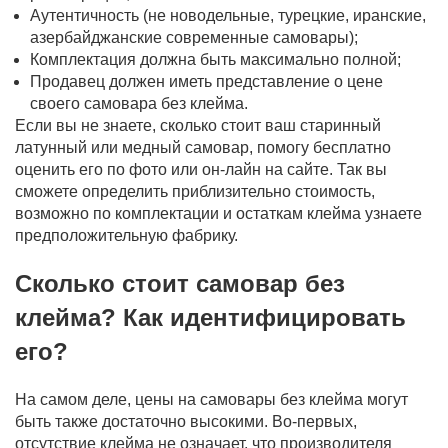
Аутентичность (не новодельные, турецкие, иранские,
азербайджанские современные самовары);
Комплектация должна быть максимально полной;
Продавец должен иметь представление о цене
своего самовара без клейма.
Если вы не знаете, сколько стоит ваш старинный
латунный или медный самовар, помогу бесплатно
оценить его по фото или он-лайн на сайте. Так вы
сможете определить приблизительно стоимость,
возможно по комплектации и остаткам клейма узнаете
предположительную фабрику.
Сколько стоит самовар без
клейма? Как идентифицировать
его?
На самом деле, цены на самовары без клейма могут
быть также достаточно высокими. Во-первых,
отсутствие клейма не означает, что производителя