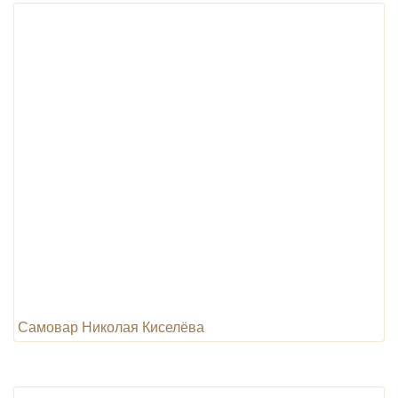
Самовар Николая Киселёва