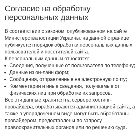
Согласие на обработку
персональных данных
В соответствии с законом, опубликованном на сайте
Министерства юстиции Украины, на данной странице
публикуется порядок обработки персональных данных
пользователей и посетителей сайта.
К персональным данным относятся:
Сведения, полученные от пользователя по телефону;
Данные из он-лайн форм;
Сообщения, отправленные на электронную почту;
Комментарии и иные сведения, получаемые от
физических лиц при обработке их запросов.
Все эти данные хранятся на сервере хостинг-
провайдера, обрабатываются администрацией сайта, а
также в упорядоченном виде могут быть обработаны
провайдером, предоставлены по запросу
правоохранительных органов или по решению суда.