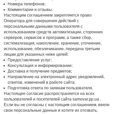
Номера телефонов;
Комментарии и отзывы.
Настоящим соглашением закрепляется право
Оператора для совершения действий с
персональными данными пользователя с
использованием средств автоматизации, сторонних
серверов, сервисов и программ, а также сбор,
систематизация, накопление, хранение, уточнение,
использование, обезличивание, передача третьим
лицам для указанных ниже целей:
Предоставление услуг;
Консультация и информирование;
Доставка и получение предметов;
Направление на электронный адрес уведомлений,
ответов, изменений в работе сайта;
Подготовка ответа по заявкам пользователя.
Настоящее согласие распространяется на всех
пользователей и посетителей сайта samovar.pp.ua .
Если вы не согласны с настоящим соглашением, ввели
свои персональные данные и хотите их отозвать,