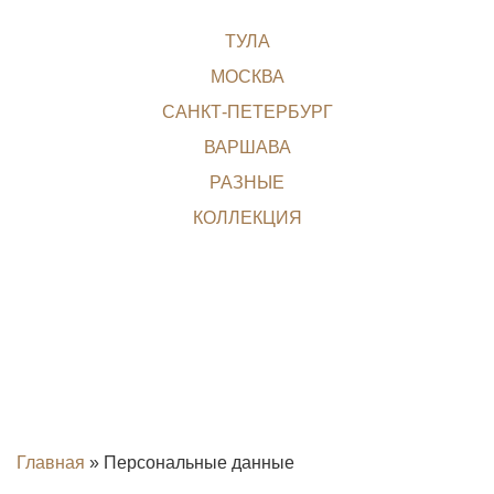
ТУЛА
МОСКВА
САНКТ-ПЕТЕРБУРГ
ВАРШАВА
РАЗНЫЕ
КОЛЛЕКЦИЯ
Главная
»
Персональные данные