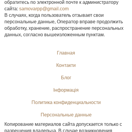
обратитесь по электронной почте к администратору
сайта:
samovarpp@gmail.com
В случаях, когда пользователь отзывает свои
персональные данные, Оператор вправе продолжить
обработку, хранение, распространение персональных
данных, согласно вышеизложенным пунктам.
Главная
Контакти
Блог
Інформація
Политика конфиденциальности
Персональные данные
Копирование материалов сайта допускается только с
разрешения владельца. В случае возникновения