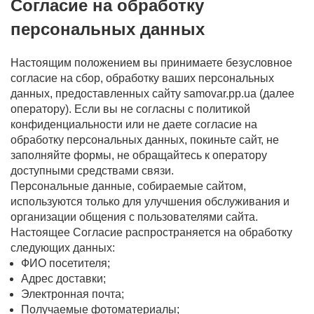
Согласие на обработку
персональных данных
Настоящим положением вы принимаете безусловное
согласие на сбор, обработку ваших персональных
данных, предоставленных сайту samovar.pp.ua (далее
оператору). Если вы не согласны с политикой
конфиденциальности или не даете согласие на
обработку персональных данных, покиньте сайт, не
заполняйте формы, не обращайтесь к оператору
доступными средствами связи.
Персональные данные, собираемые сайтом,
используются только для улучшения обслуживания и
организации общения с пользователями сайта.
Настоящее Согласие распространяется на обработку
следующих данных:
ФИО посетителя;
Адрес доставки;
Электронная почта;
Получаемые фотоматериалы;